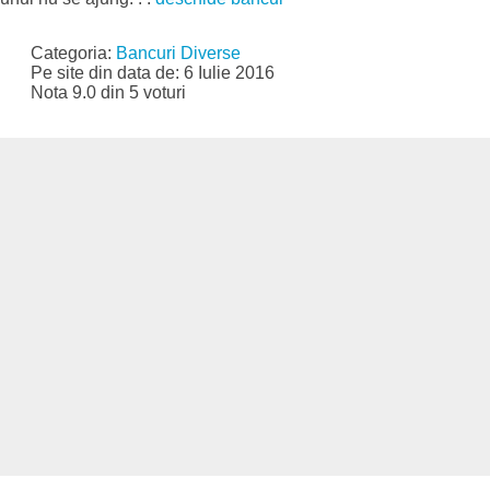
Categoria:
Bancuri Diverse
Pe site din data de: 6 Iulie 2016
Nota 9.0 din 5 voturi