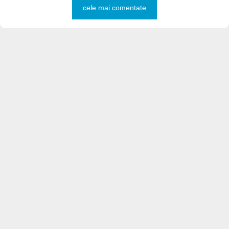
cele mai comentate