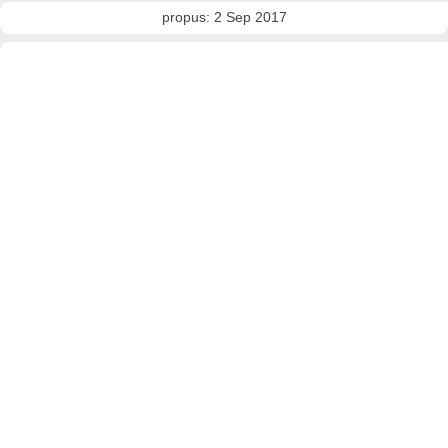
propus: 2 Sep 2017