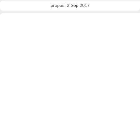
propus: 2 Sep 2017