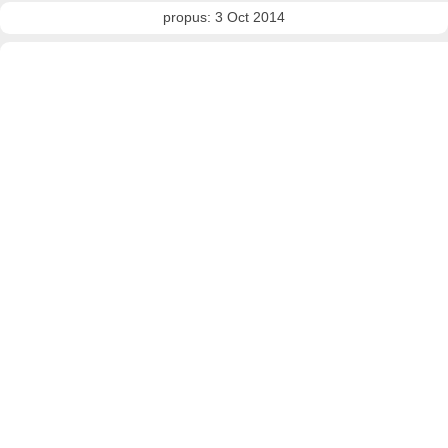
propus: 3 Oct 2014