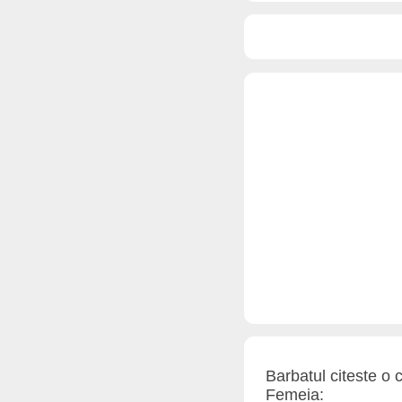
Barbatul citeste o c
Femeia: