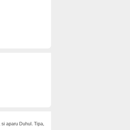
 si aparu Duhul. Tipa,