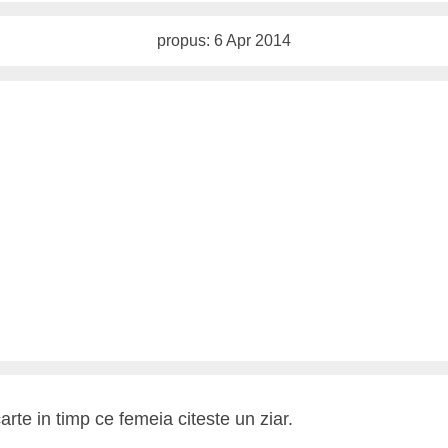
propus: 6 Apr 2014
arte in timp ce femeia citeste un ziar.