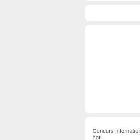
Concurs internation
hoti.