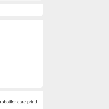
obotilor care prind