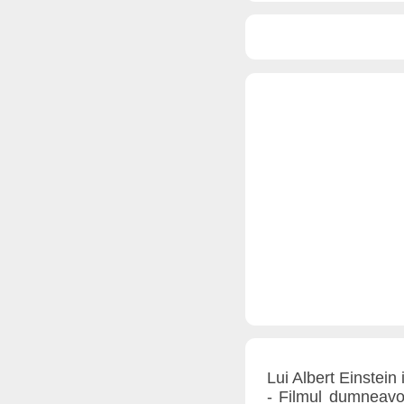
Lui Albert Einstein 
- Filmul dumneavo