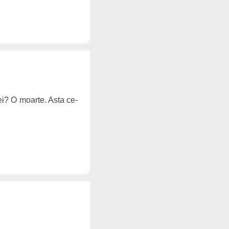
 ei? O moarte. Asta ce-