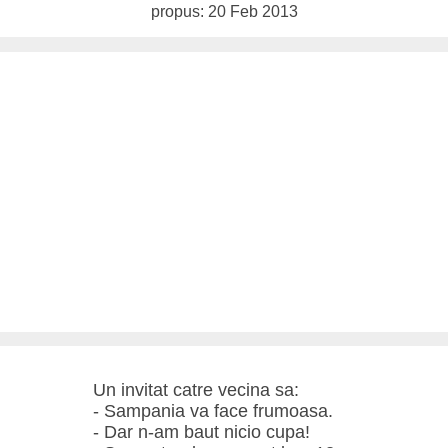
propus: 20 Feb 2013
Un invitat catre vecina sa:
- Sampania va face frumoasa.
- Dar n-am baut nicio cupa!