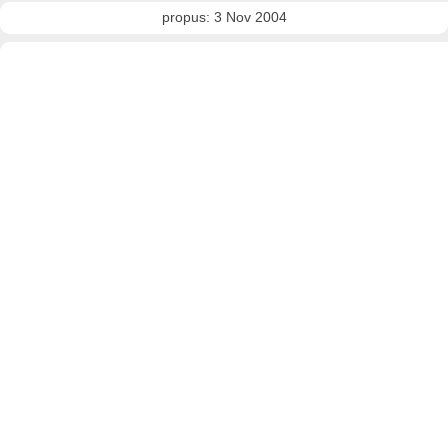
propus: 3 Nov 2004