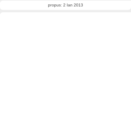
propus: 2 Ian 2013