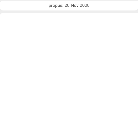
propus: 28 Nov 2008