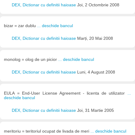
DEX, Dictionar cu definitii haioase
Joi, 2 Octombrie 2008
bizar = zar dublu
... deschide bancul
DEX, Dictionar cu definitii haioase
Marți, 20 Mai 2008
monolog = olog de un picior
... deschide bancul
DEX, Dictionar cu definitii haioase
Luni, 4 August 2008
EULA = End-User License Agreement - licenta de utilizator
...
deschide bancul
DEX, Dictionar cu definitii haioase
Joi, 31 Martie 2005
meritoriu = teritoriul ocupat de livada de meri
... deschide bancul