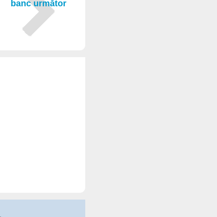
banc următor