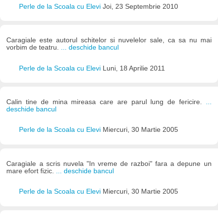
Perle de la Scoala cu Elevi
Joi, 23 Septembrie 2010
Caragiale este autorul schitelor si nuvelelor sale, ca sa nu mai
vorbim de teatru.
... deschide bancul
Perle de la Scoala cu Elevi
Luni, 18 Aprilie 2011
Calin tine de mina mireasa care are parul lung de fericire.
...
deschide bancul
Perle de la Scoala cu Elevi
Miercuri, 30 Martie 2005
Caragiale a scris nuvela "In vreme de razboi" fara a depune un
mare efort fizic.
... deschide bancul
Perle de la Scoala cu Elevi
Miercuri, 30 Martie 2005