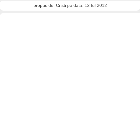
propus de: Cristi pe data: 12 Iul 2012