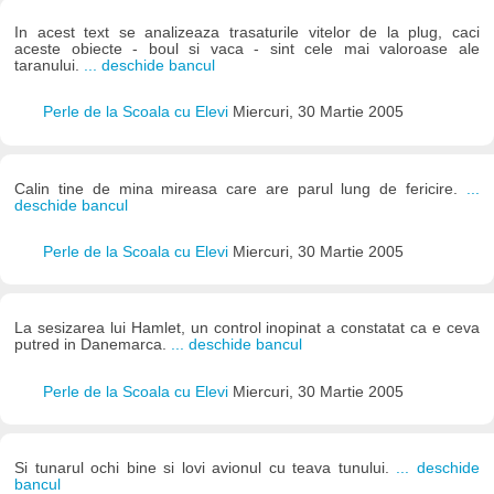
In acest text se analizeaza trasaturile vitelor de la plug, caci
aceste obiecte - boul si vaca - sint cele mai valoroase ale
taranului.
... deschide bancul
Perle de la Scoala cu Elevi
Miercuri, 30 Martie 2005
Calin tine de mina mireasa care are parul lung de fericire.
...
deschide bancul
Perle de la Scoala cu Elevi
Miercuri, 30 Martie 2005
La sesizarea lui Hamlet, un control inopinat a constatat ca e ceva
putred in Danemarca.
... deschide bancul
Perle de la Scoala cu Elevi
Miercuri, 30 Martie 2005
Si tunarul ochi bine si lovi avionul cu teava tunului.
... deschide
bancul