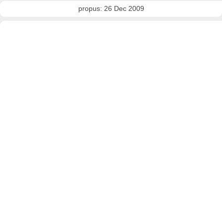
propus: 26 Dec 2009