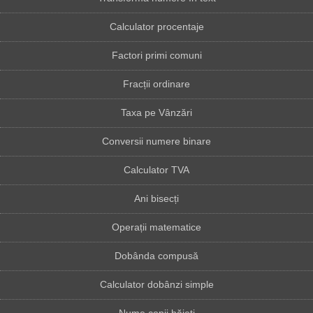
Calculator procentaje
Factori primi comuni
Fracții ordinare
Taxa pe Vânzări
Conversii numere binare
Calculator TVA
Ani bisecți
Operații matematice
Dobânda compusă
Calculator dobânzi simple