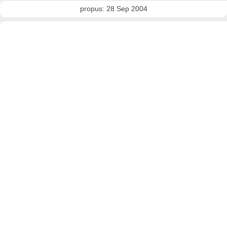
propus: 28 Sep 2004