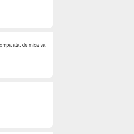
rompa atat de mica sa