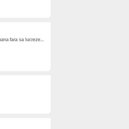
na fara sa lucreze...