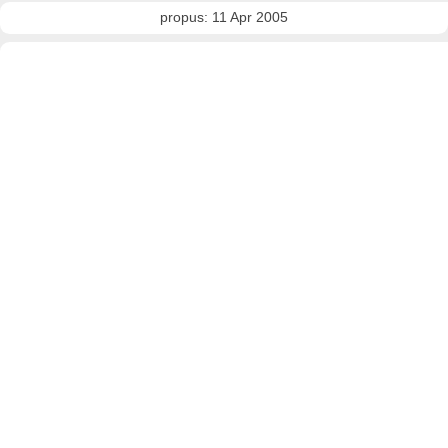
propus: 11 Apr 2005