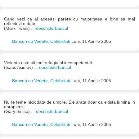
Cand vezi ca ai aceeasi parere cu majoritatea e bine sa mai
reflectezi o data.
(Mark Twain)
... deschide bancul
Bancuri cu Vedete, Celebritati
Luni, 11 Aprilie 2005
Violenta este ultimul refugiu al incompetentei.
(Isaac Asimov)
... deschide bancul
Bancuri cu Vedete, Celebritati
Luni, 11 Aprilie 2005
Nu te teme niciodata de umbre. Ele arata doar ca exista lumina in
apropiere.
(Gary Sinise)
... deschide bancul
Bancuri cu Vedete, Celebritati
Luni, 11 Aprilie 2005