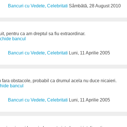
Bancuri cu Vedete, Celebritati
Sâmbătă, 28 August 2010
it, pentru ca am dreptul sa fiu extraordinar.
schide bancul
Bancuri cu Vedete, Celebritati
Luni, 11 Aprilie 2005
fara obstacole, probabil ca drumul acela nu duce nicaieri.
chide bancul
Bancuri cu Vedete, Celebritati
Luni, 11 Aprilie 2005