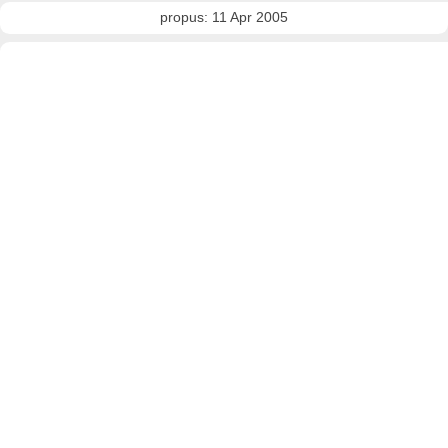
propus: 11 Apr 2005