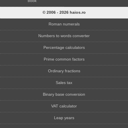
book
© 2006 - 2026 haios.ro
Roman numerals
Numbers to words converter
Percentage calculators
Prime common factors
Ordinary fractions
Sales tax
Binary base conversion
VAT calculator
Leap years