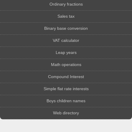
Ordinary fractions
Sales tax
Binary base conversion
VAT calculator
Leap years
Math operations
Compound Interest
Simple flat rate interests
Boys children names
Web directory