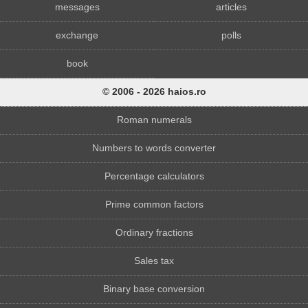
messages
articles
exchange
polls
book
© 2006 - 2026 haios.ro
Roman numerals
Numbers to words converter
Percentage calculators
Prime common factors
Ordinary fractions
Sales tax
Binary base conversion