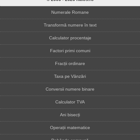
Numerale Romane
Transformă numere în text
Calculator procentaje
Factori primi comuni
Fracții ordinare
Taxa pe Vânzări
Conversii numere binare
Calculator TVA
Ani bisecți
Operații matematice