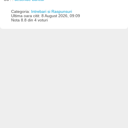
Categoria:
Intrebari si Raspunsuri
Ultima oara citit: 8 August 2026, 09:09
Nota 8.8 din 4 voturi