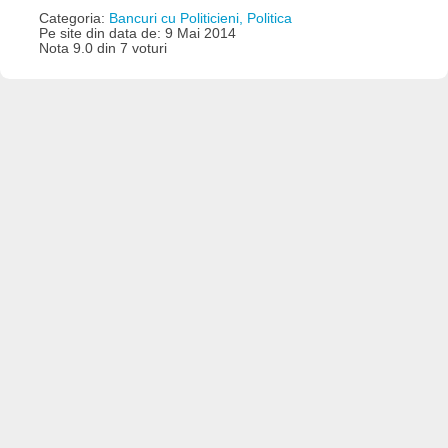
Categoria:
Bancuri cu Politicieni, Politica
Pe site din data de: 9 Mai 2014
Nota 9.0 din 7 voturi