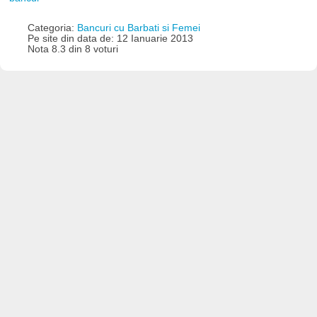
Categoria:
Bancuri cu Barbati si Femei
Pe site din data de: 12 Ianuarie 2013
Nota 8.3 din 8 voturi