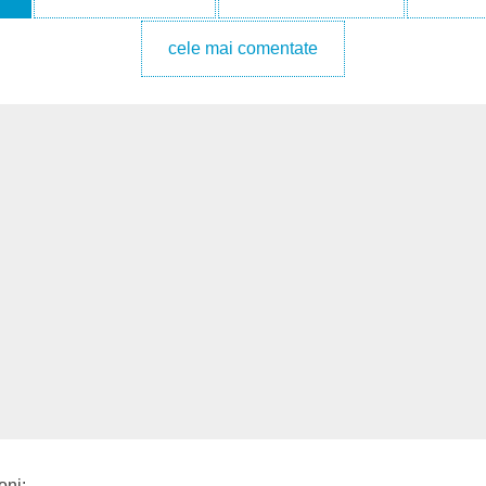
cele mai comentate
oni: