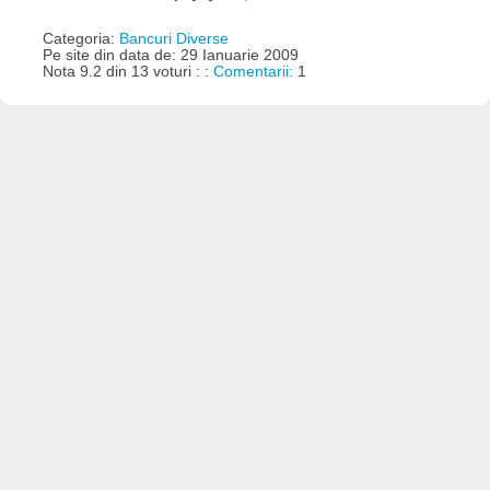
Categoria:
Bancuri Diverse
Pe site din data de: 29 Ianuarie 2009
Nota 9.2 din 13 voturi : :
Comentarii:
1