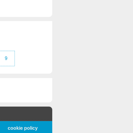
9
cookie policy