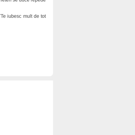
 "Te iubesc mult de tot