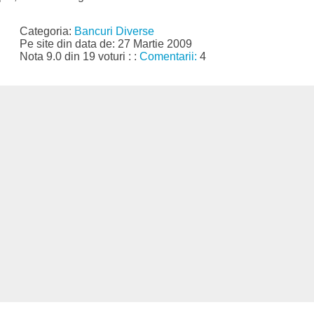
Categoria:
Bancuri Diverse
Pe site din data de: 27 Martie 2009
Nota 9.0 din 19 voturi : :
Comentarii:
4