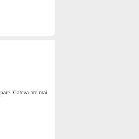
ispare. Cateva ore mai