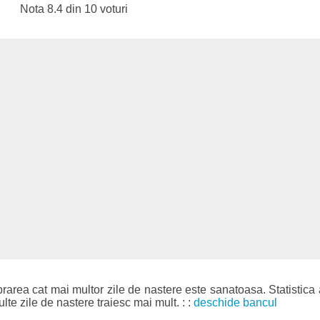
Nota 8.4 din 10 voturi
rarea cat mai multor zile de nastere este sanatoasa. Statistica
lte zile de nastere traiesc mai mult. : :
deschide bancul