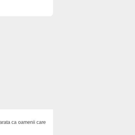
 arata ca oamenii care