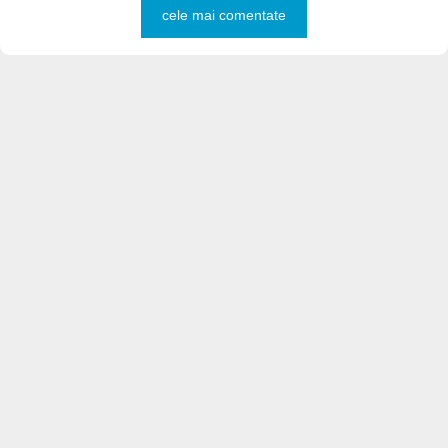
cele mai comentate