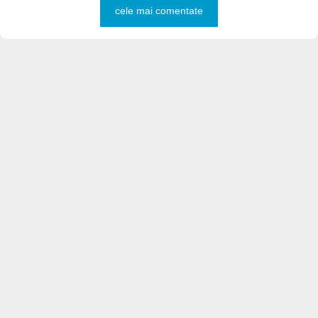
cele mai comentate