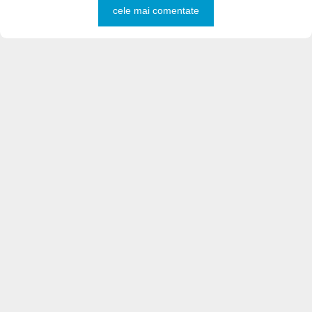
cele mai comentate