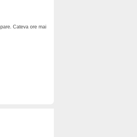
ispare. Cateva ore mai