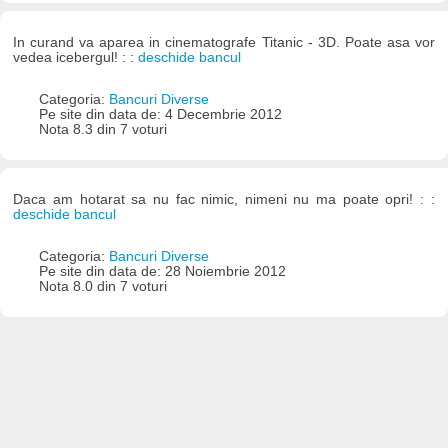
In curand va aparea in cinematografe Titanic - 3D. Poate asa vor
vedea icebergul! : :
deschide bancul
Categoria:
Bancuri Diverse
Pe site din data de: 4 Decembrie 2012
Nota 8.3 din 7 voturi
Daca am hotarat sa nu fac nimic, nimeni nu ma poate opri! : :
deschide bancul
Categoria:
Bancuri Diverse
Pe site din data de: 28 Noiembrie 2012
Nota 8.0 din 7 voturi