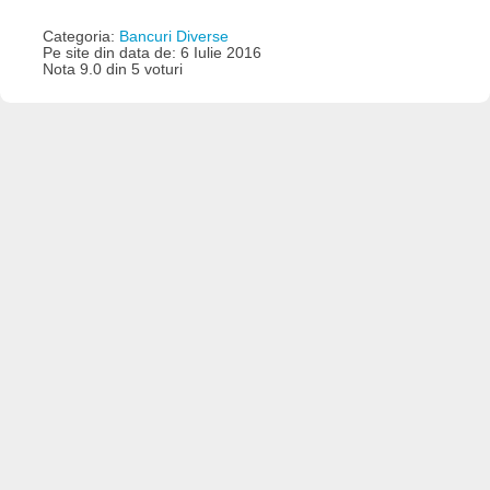
Categoria:
Bancuri Diverse
Pe site din data de: 6 Iulie 2016
Nota 9.0 din 5 voturi