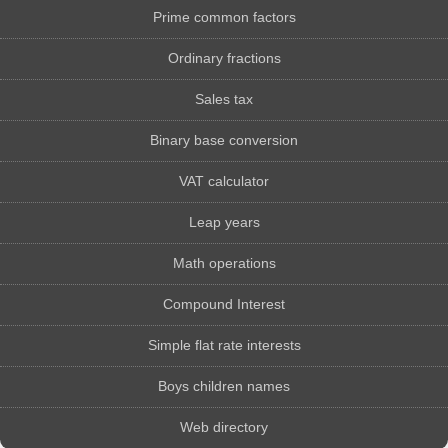
Prime common factors
Ordinary fractions
Sales tax
Binary base conversion
VAT calculator
Leap years
Math operations
Compound Interest
Simple flat rate interests
Boys children names
Web directory