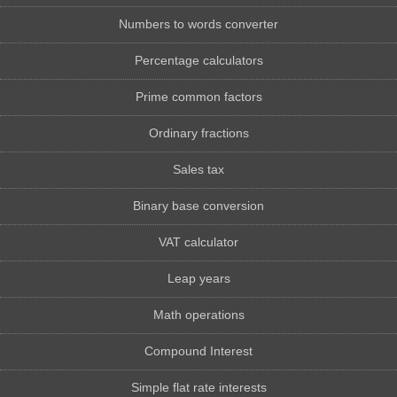
Numbers to words converter
Percentage calculators
Prime common factors
Ordinary fractions
Sales tax
Binary base conversion
VAT calculator
Leap years
Math operations
Compound Interest
Simple flat rate interests